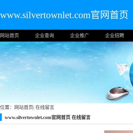
www.silvertownlet.com官网首页
网站首页
企业查询
企业推广
企业招聘
位置：
网站首页
|
在线留言
www.silvertownlet.com官网首页 在线留言