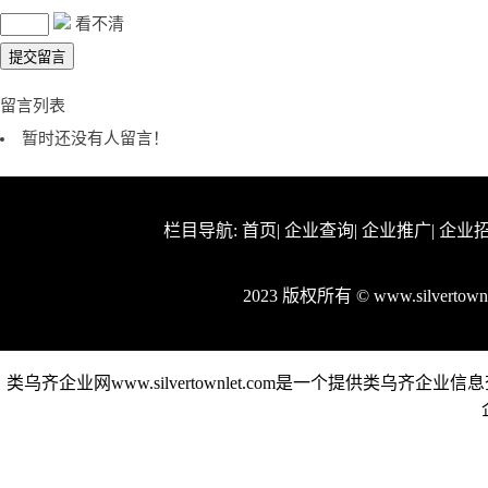
看不清
留言列表
暂时还没有人留言！
栏目导航:
首页
|
企业查询
|
企业推广
|
企业
2023 版权所有 © www.silverto
类乌齐企业网www.silvertownlet.com是一个提供